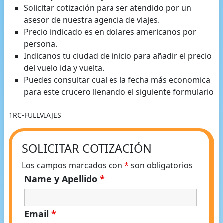
Solicitar cotización para ser atendido por un
asesor de nuestra agencia de viajes.
Precio indicado es en dolares americanos por
persona.
Indicanos tu ciudad de inicio para añadir el precio
del vuelo ida y vuelta.
Puedes consultar cual es la fecha más economica
para este crucero llenando el siguiente formulario
1RC-FULLVIAJES
SOLICITAR COTIZACIÓN
Los campos marcados con
*
son obligatorios
Name y Apellido
*
Email
*