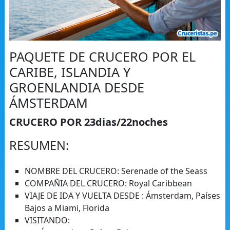
PAQUETE DE CRUCERO POR EL
CARIBE, ISLANDIA Y
GROENLANDIA DESDE
ÁMSTERDAM
CRUCERO POR 23dias/22noches
RESUMEN:
NOMBRE DEL CRUCERO: Serenade of the Seass
COMPAÑIA DEL CRUCERO: Royal Caribbean
VIAJE DE IDA Y VUELTA DESDE : Ámsterdam, Países
Bajos a Miami, Florida
VISITANDO: