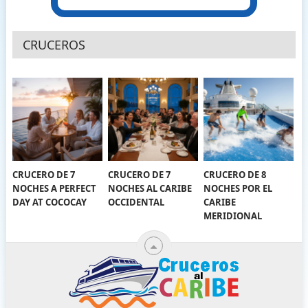
CRUCEROS
CRUCERO DE 7
CRUCERO DE 7
CRUCERO DE 8
NOCHES A PERFECT
NOCHES AL CARIBE
NOCHES POR EL
DAY AT COCOCAY
OCCIDENTAL
CARIBE
MERIDIONAL