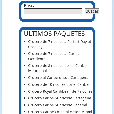
Buscar
Buscar
ULTIMOS PAQUETES
Crucero de 7 noches a Perfect Day at
CocoCay
Crucero de 7 noches al Caribe
Occidental
Crucero de 8 noches por el Caribe
Meridional
Crucero al Caribe desde Cartagena
Crucero de 10 noches por el Caribe
Crucero Royal Caribbean de 7 noches
Crucero Caribe Sur desde Cartagena
Crucero Caribe Sur desde Panamá
Crucero Caribe Oriental desde Miami