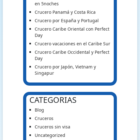
en 5noches
Crucero Panamá y Costa Rica
Crucero por España y Portugal
Crucero Caribe Oriental con Perfect
Day
Crucero vacaciones en el Caribe Sur
Crucero Caribe Occidental y Perfect
Day
Crucero por Japón, Vietnam y
Singapur
CATEGORIAS
Blog
Cruceros
Cruceros sin visa
Uncategorized