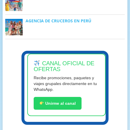
AGENCIA DE CRUCEROS EN PERÚ
CANAL OFICIAL DE
OFERTAS
Recibe promociones, paquetes y
viajes grupales directamente en tu
WhatsApp.
Unirme al canal