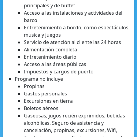
principales y de buffet
Acceso a las instalaciones y actividades del
barco
Entretenimiento a bordo, como espectáculos,
música y juegos
Servicio de atención al cliente las 24 horas
Alimentación completa
Entretenimiento diario
Acceso a las áreas públicas
Impuestos y cargos de puerto
Programa no incluye
Propinas
Gastos personales
Excursiones en tierra
Boletos aéreos
Gaseosas, jugos recién exprimidos, bebidas
alcohólicas, Seguro de asistencia y
cancelación, propinas, excursiones, Wifi,