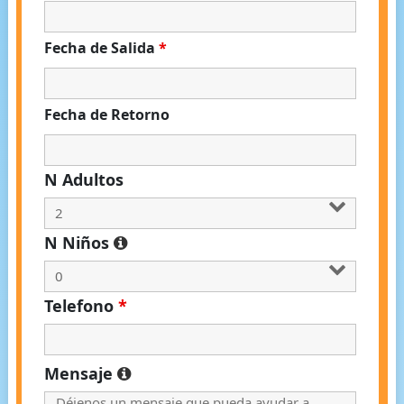
Fecha de Salida
*
Fecha de Retorno
N Adultos
N Niños
Telefono
*
Mensaje