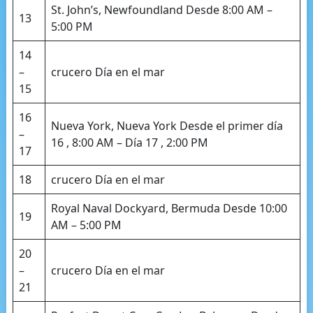
St. John’s, Newfoundland Desde 8:00 AM –
13
5:00 PM
14
–
crucero Día en el mar
15
16
Nueva York, Nueva York Desde el primer día
–
16 , 8:00 AM – Día 17 , 2:00 PM
17
18
crucero Día en el mar
Royal Naval Dockyard, Bermuda Desde 10:00
19
AM – 5:00 PM
20
–
crucero Día en el mar
21