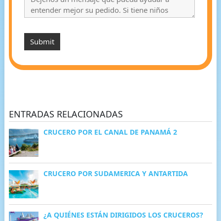
ENTRADAS RELACIONADAS
CRUCERO POR EL CANAL DE PANAMÁ 2
CRUCERO POR SUDAMERICA Y ANTARTIDA
¿A QUIÉNES ESTÁN DIRIGIDOS LOS CRUCEROS?