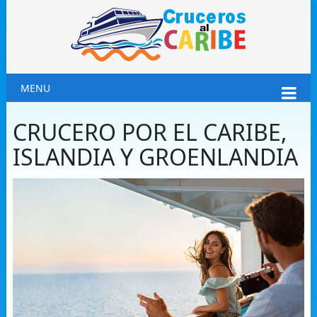
MENU
CRUCERO POR EL CARIBE,
ISLANDIA Y GROENLANDIA