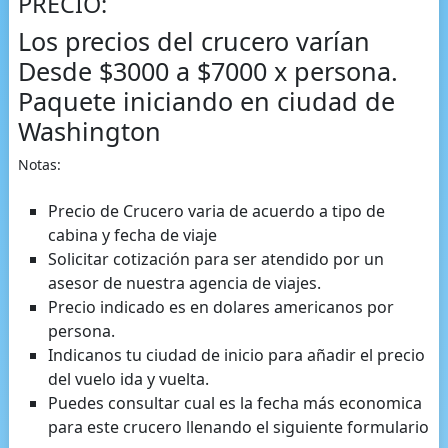
PRECIO:
Los precios del crucero varían
Desde $3000 a $7000 x persona.
Paquete iniciando en ciudad de
Washington
Notas:
Precio de Crucero varia de acuerdo a tipo de
cabina y fecha de viaje
Solicitar cotización para ser atendido por un
asesor de nuestra agencia de viajes.
Precio indicado es en dolares americanos por
persona.
Indicanos tu ciudad de inicio para añadir el precio
del vuelo ida y vuelta.
Puedes consultar cual es la fecha más economica
para este crucero llenando el siguiente formulario