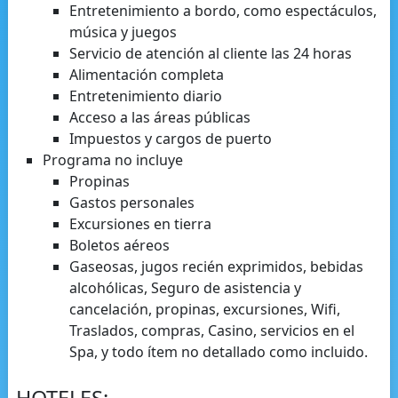
Entretenimiento a bordo, como espectáculos,
música y juegos
Servicio de atención al cliente las 24 horas
Alimentación completa
Entretenimiento diario
Acceso a las áreas públicas
Impuestos y cargos de puerto
Programa no incluye
Propinas
Gastos personales
Excursiones en tierra
Boletos aéreos
Gaseosas, jugos recién exprimidos, bebidas
alcohólicas, Seguro de asistencia y
cancelación, propinas, excursiones, Wifi,
Traslados, compras, Casino, servicios en el
Spa, y todo ítem no detallado como incluido.
HOTELES: