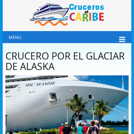
MENU
CRUCERO POR EL GLACIAR
DE ALASKA