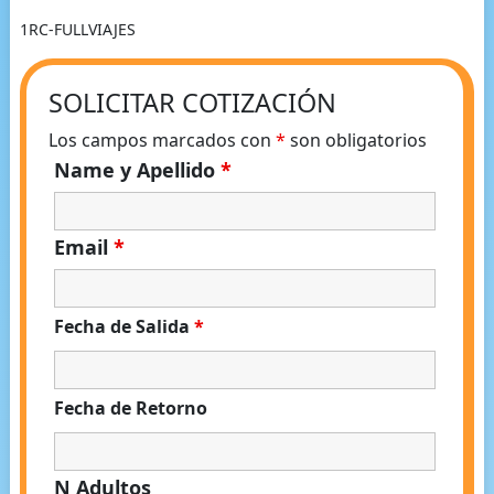
1RC-FULLVIAJES
SOLICITAR COTIZACIÓN
Los campos marcados con
*
son obligatorios
Name y Apellido
*
Email
*
Fecha de Salida
*
Fecha de Retorno
N Adultos