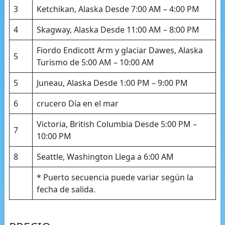
3
Ketchikan, Alaska Desde 7:00 AM – 4:00 PM
4
Skagway, Alaska Desde 11:00 AM – 8:00 PM
Fiordo Endicott Arm y glaciar Dawes, Alaska
5
Turismo de 5:00 AM – 10:00 AM
5
Juneau, Alaska Desde 1:00 PM – 9:00 PM
6
crucero Día en el mar
Victoria, British Columbia Desde 5:00 PM –
7
10:00 PM
8
Seattle, Washington Llega a 6:00 AM
* Puerto secuencia puede variar según la
fecha de salida.