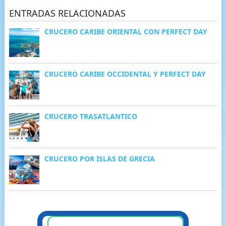
ENTRADAS RELACIONADAS
CRUCERO CARIBE ORIENTAL CON PERFECT DAY
CRUCERO CARIBE OCCIDENTAL Y PERFECT DAY
CRUCERO TRASATLANTICO
CRUCERO POR ISLAS DE GRECIA