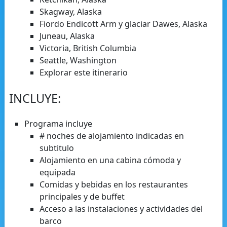
Skagway, Alaska
Fiordo Endicott Arm y glaciar Dawes, Alaska
Juneau, Alaska
Victoria, British Columbia
Seattle, Washington
Explorar este itinerario
INCLUYE:
Programa incluye
# noches de alojamiento indicadas en
subtitulo
Alojamiento en una cabina cómoda y
equipada
Comidas y bebidas en los restaurantes
principales y de buffet
Acceso a las instalaciones y actividades del
barco