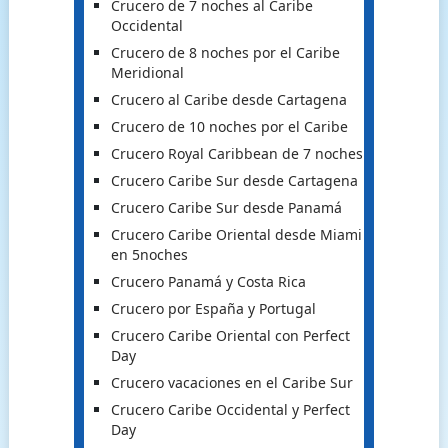
Crucero de 7 noches al Caribe
Occidental
Crucero de 8 noches por el Caribe
Meridional
Crucero al Caribe desde Cartagena
Crucero de 10 noches por el Caribe
Crucero Royal Caribbean de 7 noches
Crucero Caribe Sur desde Cartagena
Crucero Caribe Sur desde Panamá
Crucero Caribe Oriental desde Miami
en 5noches
Crucero Panamá y Costa Rica
Crucero por España y Portugal
Crucero Caribe Oriental con Perfect
Day
Crucero vacaciones en el Caribe Sur
Crucero Caribe Occidental y Perfect
Day