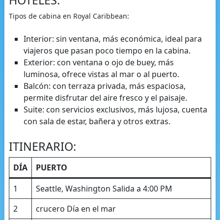
Tipos de cabina en Royal Caribbean:
Interior: sin ventana, más económica, ideal para
viajeros que pasan poco tiempo en la cabina.
Exterior: con ventana o ojo de buey, más
luminosa, ofrece vistas al mar o al puerto.
Balcón: con terraza privada, más espaciosa,
permite disfrutar del aire fresco y el paisaje.
Suite: con servicios exclusivos, más lujosa, cuenta
con sala de estar, bañera y otros extras.
ITINERARIO:
DÍA
PUERTO
1
Seattle, Washington Salida a 4:00 PM
2
crucero Día en el mar