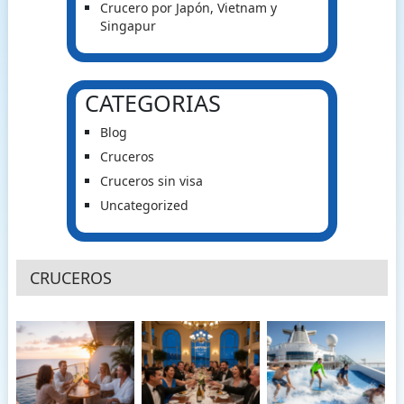
Crucero por Japón, Vietnam y
Singapur
CATEGORIAS
Blog
Cruceros
Cruceros sin visa
Uncategorized
CRUCEROS