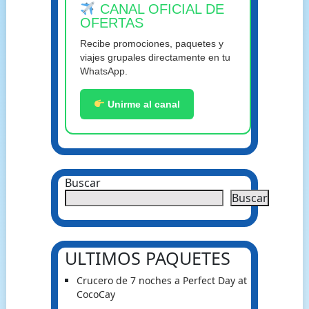
CANAL OFICIAL DE
OFERTAS
Recibe promociones, paquetes y
viajes grupales directamente en tu
WhatsApp.
Unirme al canal
Buscar
Buscar
ULTIMOS PAQUETES
Crucero de 7 noches a Perfect Day at
CocoCay