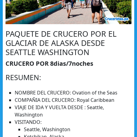
PAQUETE DE CRUCERO POR EL
GLACIAR DE ALASKA DESDE
SEATTLE WASHINGTON
CRUCERO POR 8dias/7noches
RESUMEN:
NOMBRE DEL CRUCERO: Ovation of the Seas
COMPAÑIA DEL CRUCERO: Royal Caribbean
VIAJE DE IDA Y VUELTA DESDE : Seattle,
Washington
VISITANDO:
Seattle, Washington
Ketchikan, Alaska