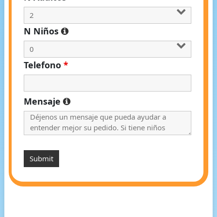
N Niños
Telefono
*
Mensaje