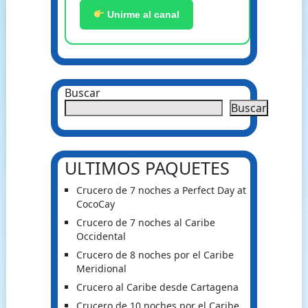
Unirme al canal
Buscar
Buscar
ULTIMOS PAQUETES
Crucero de 7 noches a Perfect Day at
CocoCay
Crucero de 7 noches al Caribe
Occidental
Crucero de 8 noches por el Caribe
Meridional
Crucero al Caribe desde Cartagena
Crucero de 10 noches por el Caribe