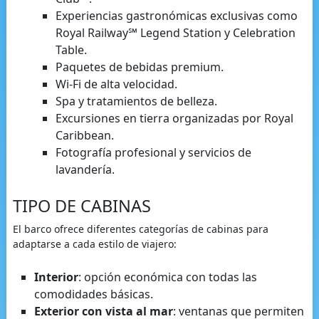
Experiencias gastronómicas exclusivas como
Royal Railway℠ Legend Station y Celebration
Table.
Paquetes de bebidas premium.
Wi-Fi de alta velocidad.
Spa y tratamientos de belleza.
Excursiones en tierra organizadas por Royal
Caribbean.
Fotografía profesional y servicios de
lavandería.
TIPO DE CABINAS
El barco ofrece diferentes categorías de cabinas para
adaptarse a cada estilo de viajero:
Interior
: opción económica con todas las
comodidades básicas.
Exterior con vista al mar
: ventanas que permiten