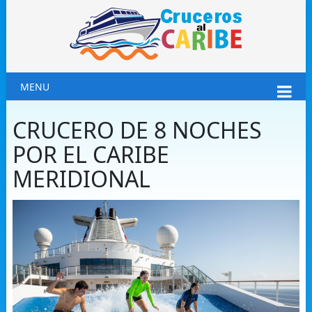
MENU
CRUCERO DE 8 NOCHES
POR EL CARIBE
MERIDIONAL