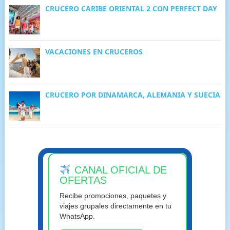
CRUCERO CARIBE ORIENTAL 2 CON PERFECT DAY
VACACIONES EN CRUCEROS
CRUCERO POR DINAMARCA, ALEMANIA Y SUECIA
CANAL OFICIAL DE
OFERTAS
Recibe promociones, paquetes y
viajes grupales directamente en tu
WhatsApp.