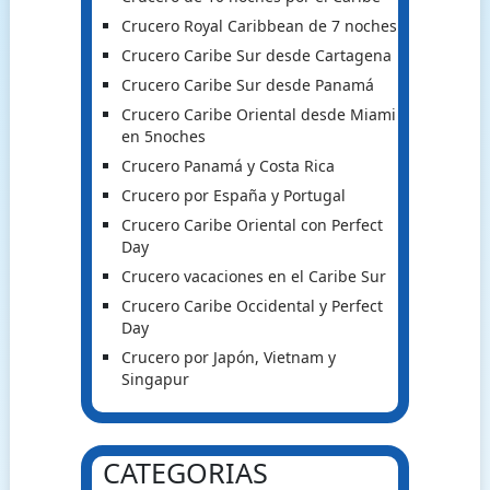
Crucero Royal Caribbean de 7 noches
Crucero Caribe Sur desde Cartagena
Crucero Caribe Sur desde Panamá
Crucero Caribe Oriental desde Miami
en 5noches
Crucero Panamá y Costa Rica
Crucero por España y Portugal
Crucero Caribe Oriental con Perfect
Day
Crucero vacaciones en el Caribe Sur
Crucero Caribe Occidental y Perfect
Day
Crucero por Japón, Vietnam y
Singapur
CATEGORIAS