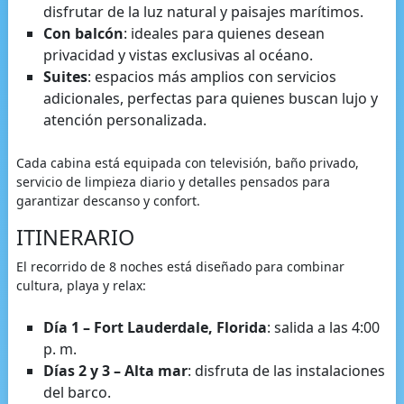
disfrutar de la luz natural y paisajes marítimos.
Con balcón
: ideales para quienes desean
privacidad y vistas exclusivas al océano.
Suites
: espacios más amplios con servicios
adicionales, perfectas para quienes buscan lujo y
atención personalizada.
Cada cabina está equipada con televisión, baño privado,
servicio de limpieza diario y detalles pensados para
garantizar descanso y confort.
ITINERARIO
El recorrido de 8 noches está diseñado para combinar
cultura, playa y relax:
Día 1 – Fort Lauderdale, Florida
: salida a las 4:00
p. m.
Días 2 y 3 – Alta mar
: disfruta de las instalaciones
del barco.