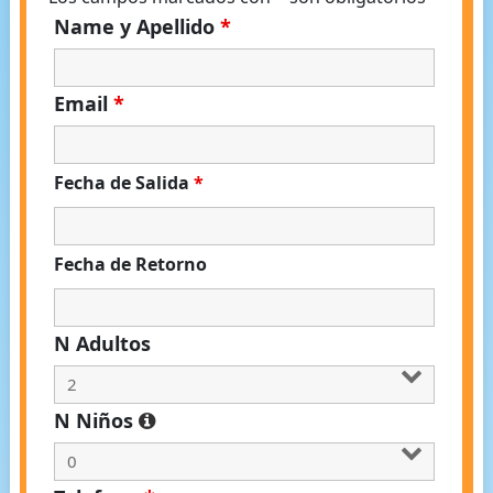
Name y Apellido
*
Email
*
Fecha de Salida
*
Fecha de Retorno
N Adultos
N Niños