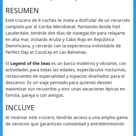
RESUMEN
Este crucero de 8 noches te invita a disfrutar de un recorrido
completo por el Caribe Meridional. Partiendo desde Fort
Lauderdale, tendrás dos días de navegación para relajarte
en alta mar, visitarás Aruba y Cabo Rojo en República
Dominicana, y cerrarás con la experiencia inolvidable de
Perfect Day at CocoCay en Las Bahamas.
El
Legend of the Seas
es un barco moderno y vibrante, con
actividades para todas las edades, espectáculos nocturnos,
restaurantes de especialidad y espacios diseñados para el
descanso. Es un viaje pensado para quienes desean
maximizar sus recuerdos y vivir unas vacaciones épicas en
familia, pareja o con amigos.
INCLUYE
Al reservar este crucero, tendrás acceso a una amplia gama
de servicios que garantizan comodidad y entretenimiento: