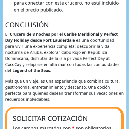
para conectar con este crucero, no está incluido
en el precio publicado.
CONCLUSIÓN
El
Crucero de 8 noches por el Caribe Meridional y Perfect
Day Holiday desde Fort Lauderdale
es una oportunidad
para vivir una experiencia completa: descubrir la vida
nocturna de Aruba, explorar Cabo Rojo en República
Dominicana, disfrutar de la isla privada Perfect Day at
CocoCay y relajarse en alta mar con todas las comodidades
del
Legend of the Seas
.
Más que un viaje, es una experiencia que combina cultura,
gastronomía, entretenimiento y descanso. Una opción
perfecta para quienes desean transformar sus vacaciones en
recuerdos inolvidables.
SOLICITAR COTIZACIÓN
Los campos marcados con
*
son obligatorios