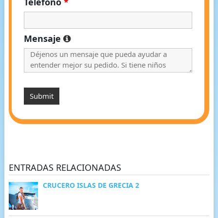
Telefono
*
Mensaje
ENTRADAS RELACIONADAS
CRUCERO ISLAS DE GRECIA 2