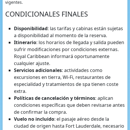
vigentes.
CONDICIONALES FINALES
Disponibilidad
: las tarifas y cabinas están sujetas
a disponibilidad al momento de la reserva.
Itinerario
: los horarios de llegada y salida pueden
sufrir modificaciones por condiciones externas.
Royal Caribbean informará oportunamente
cualquier ajuste.
Servicios adicionales
: actividades como
excursiones en tierra, Wi-Fi, restaurantes de
especialidad y tratamientos de spa tienen coste
extra.
Políticas de cancelación y términos
: aplican
condiciones específicas que deben revisarse antes
de confirmar la compra.
Vuelo no incluido
: el pasaje aéreo desde la
ciudad de origen hasta Fort Lauderdale, necesario