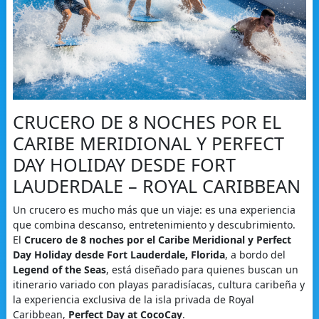
CRUCERO DE 8 NOCHES POR EL
CARIBE MERIDIONAL Y PERFECT
DAY HOLIDAY DESDE FORT
LAUDERDALE – ROYAL CARIBBEAN
Un crucero es mucho más que un viaje: es una experiencia
que combina descanso, entretenimiento y descubrimiento.
El
Crucero de 8 noches por el Caribe Meridional y Perfect
Day Holiday desde Fort Lauderdale, Florida
, a bordo del
Legend of the Seas
, está diseñado para quienes buscan un
itinerario variado con playas paradisíacas, cultura caribeña y
la experiencia exclusiva de la isla privada de Royal
Caribbean,
Perfect Day at CocoCay
.