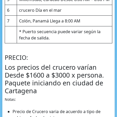
6
crucero Día en el mar
7
Colón, Panamá Llega a 8:00 AM
* Puerto secuencia puede variar según la
fecha de salida.
PRECIO:
Los precios del crucero varían
Desde $1600 a $3000 x persona.
Paquete iniciando en ciudad de
Cartagena
Notas:
Precio de Crucero varia de acuerdo a tipo de