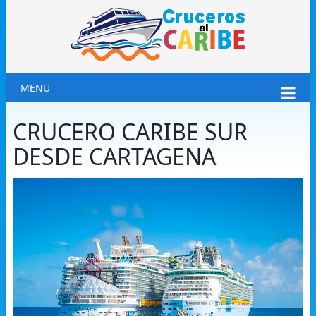
MENU
CRUCERO CARIBE SUR
DESDE CARTAGENA