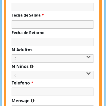
Fecha de Salida
*
Fecha de Retorno
N Adultos
N Niños
Telefono
*
Mensaje