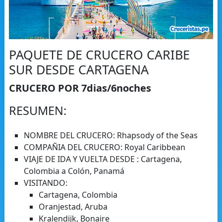
PAQUETE DE CRUCERO CARIBE
SUR DESDE CARTAGENA
CRUCERO POR 7dias/6noches
RESUMEN:
NOMBRE DEL CRUCERO: Rhapsody of the Seas
COMPAÑIA DEL CRUCERO: Royal Caribbean
VIAJE DE IDA Y VUELTA DESDE : Cartagena,
Colombia a Colón, Panamá
VISITANDO:
Cartagena, Colombia
Oranjestad, Aruba
Kralendijk, Bonaire