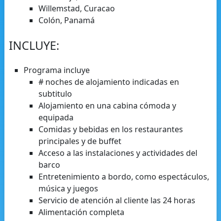
Willemstad, Curacao
Colón, Panamá
INCLUYE:
Programa incluye
# noches de alojamiento indicadas en
subtitulo
Alojamiento en una cabina cómoda y
equipada
Comidas y bebidas en los restaurantes
principales y de buffet
Acceso a las instalaciones y actividades del
barco
Entretenimiento a bordo, como espectáculos,
música y juegos
Servicio de atención al cliente las 24 horas
Alimentación completa