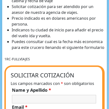
cabina y fecha de viaje
Solicitar cotización para ser atendido por un
asesor de nuestra agencia de viajes.
Precio indicado es en dolares americanos por
persona.
Indicanos tu ciudad de inicio para añadir el precio
del vuelo ida y vuelta.
Puedes consultar cual es la fecha más economica
para este crucero llenando el siguiente formulario
1RC-FULLVIAJES
SOLICITAR COTIZACIÓN
Los campos marcados con
*
son obligatorios
Name y Apellido
*
Email
*