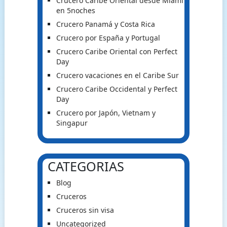
Crucero Caribe Oriental desde Miami
en 5noches
Crucero Panamá y Costa Rica
Crucero por España y Portugal
Crucero Caribe Oriental con Perfect
Day
Crucero vacaciones en el Caribe Sur
Crucero Caribe Occidental y Perfect
Day
Crucero por Japón, Vietnam y
Singapur
CATEGORIAS
Blog
Cruceros
Cruceros sin visa
Uncategorized