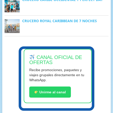
CRUCERO ROYAL CARIBBEAN DE 7 NOCHES
CANAL OFICIAL DE
OFERTAS
Recibe promociones, paquetes y
viajes grupales directamente en tu
WhatsApp.
Unirme al canal