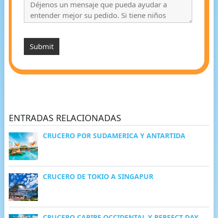
ENTRADAS RELACIONADAS
CRUCERO POR SUDAMERICA Y ANTARTIDA
CRUCERO DE TOKIO A SINGAPUR
CRUCERO CARIBE OCCIDENTAL Y PERFECT DAY