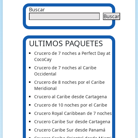
Buscar
Buscar
ULTIMOS PAQUETES
Crucero de 7 noches a Perfect Day at
CocoCay
Crucero de 7 noches al Caribe
Occidental
Crucero de 8 noches por el Caribe
Meridional
Crucero al Caribe desde Cartagena
Crucero de 10 noches por el Caribe
Crucero Royal Caribbean de 7 noches
Crucero Caribe Sur desde Cartagena
Crucero Caribe Sur desde Panamá