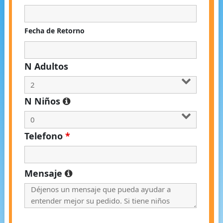
Fecha de Retorno
N Adultos
N Niños
Telefono
*
Mensaje