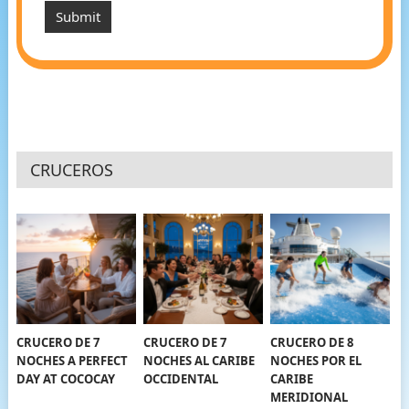
CRUCEROS
CRUCERO DE 7
CRUCERO DE 7
CRUCERO DE 8
NOCHES A PERFECT
NOCHES AL CARIBE
NOCHES POR EL
DAY AT COCOCAY
OCCIDENTAL
CARIBE
MERIDIONAL