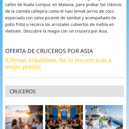
calles de Kuala Lumpur, en Malasia, para probar los clásicos
de la comida callejera como el nasi lemak (arroz de coco
especiado con salsa picante de sambal y acompañado de
pollo frito) o recorra los arrozales cubiertos de niebla en
Vietnam. Descubre la magia con un crucero por Asia.
OFERTA DE CRUCEROS POR ASIA
!Ofertas imbatibles, No lo encontrarás a
mejor precio!
CRUCEROS